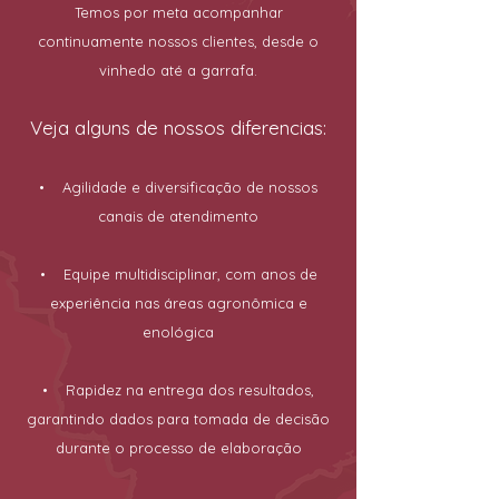
Temos por meta acompanhar
continuamente nossos clientes, desde o
vinhedo até a garrafa.
Veja alguns de nossos diferencias:
• Agilidade e diversificação de nossos
canais de atendimento
• Equipe multidisciplinar, com anos de
experiência nas áreas agronômica e
enológica
• Rapidez na entrega dos resultados,
garantindo dados para tomada de decisão
durante o processo de elaboração